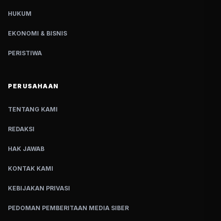
HUKUM
EKONOMI & BISNIS
PERISTIWA
PERUSAHAAN
TENTANG KAMI
REDAKSI
HAK JAWAB
KONTAK KAMI
KEBIJAKAN PRIVASI
PEDOMAN PEMBERITAAN MEDIA SIBER