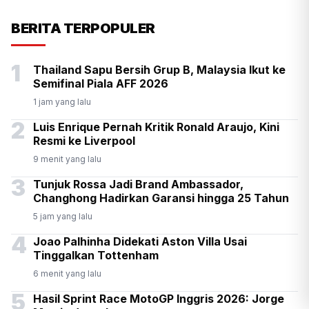
KSP Kawal Pelepasan Ekspor
BERITA TERPOPULER
Alumina Rp2,2 Triliun
1
Thailand Sapu Bersih Grup B, Malaysia Ikut ke
Semifinal Piala AFF 2026
1 jam yang lalu
2
Luis Enrique Pernah Kritik Ronald Araujo, Kini
Resmi ke Liverpool
9 menit yang lalu
3
Tunjuk Rossa Jadi Brand Ambassador,
Changhong Hadirkan Garansi hingga 25 Tahun
5 jam yang lalu
4
Joao Palhinha Didekati Aston Villa Usai
Tinggalkan Tottenham
6 menit yang lalu
5
Hasil Sprint Race MotoGP Inggris 2026: Jorge