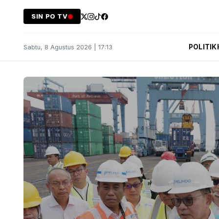
SIN PO TV
POLITIK
Sabtu, 8 Agustus 2026 | 17:13