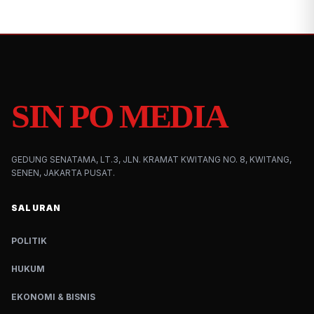
SIN PO MEDIA
GEDUNG SENATAMA, LT.3, JLN. KRAMAT KWITANG NO. 8, KWITANG,
SENEN, JAKARTA PUSAT.
SALURAN
POLITIK
HUKUM
EKONOMI & BISNIS