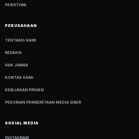
PERISTIWA
PERUSAHAAN
TENTANG KAMI
REDAKSI
HAK JAWAB
KONTAK KAMI
KEBIJAKAN PRIVASI
PEDOMAN PEMBERITAAN MEDIA SIBER
SOSIAL MEDIA
INSTAGRAM