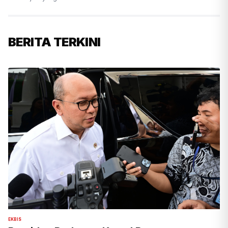
BERITA TERKINI
EKBIS