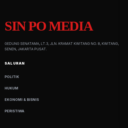
SIN PO MEDIA
GEDUNG SENATAMA, LT.3, JLN. KRAMAT KWITANG NO. 8, KWITANG,
SENEN, JAKARTA PUSAT.
SALURAN
POLITIK
HUKUM
EKONOMI & BISNIS
PERISTIWA