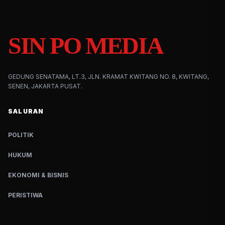
SIN PO MEDIA
GEDUNG SENATAMA, LT.3, JLN. KRAMAT KWITANG NO. 8, KWITANG,
SENEN, JAKARTA PUSAT.
SALURAN
POLITIK
HUKUM
EKONOMI & BISNIS
PERISTIWA