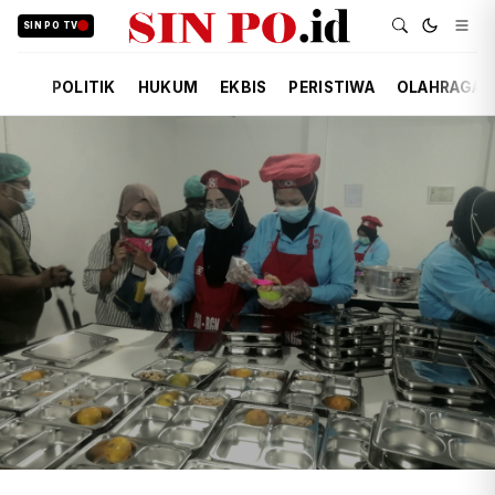
SIN PO TV
POLITIK
HUKUM
EKBIS
PERISTIWA
OLAHRAGA