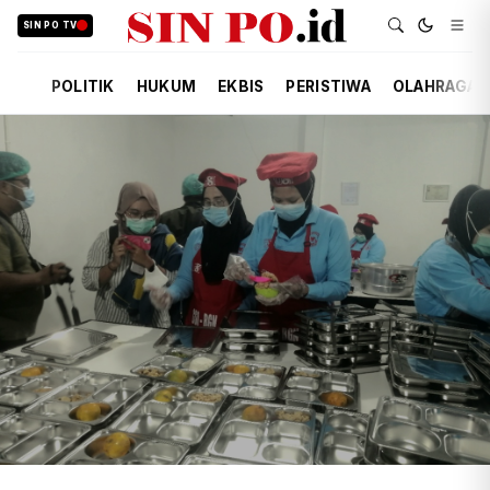
SIN PO TV
POLITIK
HUKUM
EKBIS
PERISTIWA
OLAHRAGA