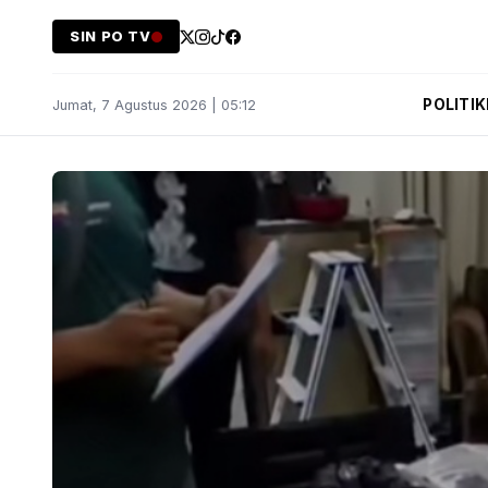
SIN PO TV
POLITIK
Jumat, 7 Agustus 2026 | 05:12