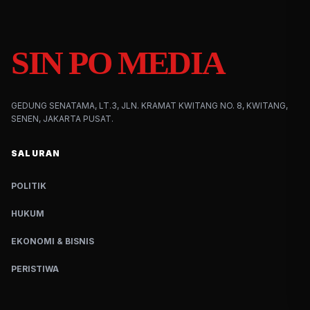
SIN PO MEDIA
GEDUNG SENATAMA, LT.3, JLN. KRAMAT KWITANG NO. 8, KWITANG,
SENEN, JAKARTA PUSAT.
SALURAN
POLITIK
HUKUM
EKONOMI & BISNIS
PERISTIWA