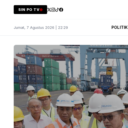
SIN PO TV
POLITIK
Jumat, 7 Agustus 2026 | 22:29