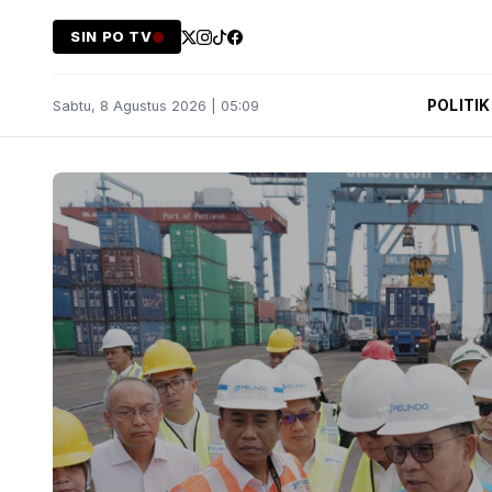
SIN PO TV
POLITIK
Sabtu, 8 Agustus 2026 | 05:09