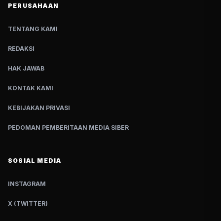
PERUSAHAAN
TENTANG KAMI
REDAKSI
HAK JAWAB
KONTAK KAMI
KEBIJAKAN PRIVASI
PEDOMAN PEMBERITAAN MEDIA SIBER
SOSIAL MEDIA
INSTAGRAM
X (TWITTER)