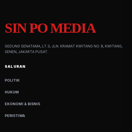
SIN PO MEDIA
GEDUNG SENATAMA, LT.3, JLN. KRAMAT KWITANG NO. 8, KWITANG,
SENEN, JAKARTA PUSAT.
SALURAN
POLITIK
HUKUM
EKONOMI & BISNIS
PERISTIWA