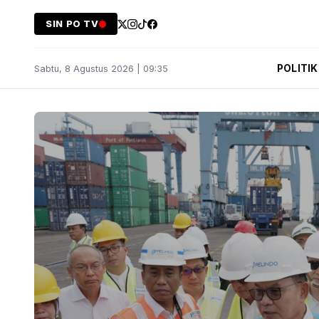
SIN PO TV
POLITIK
Sabtu, 8 Agustus 2026 | 09:35