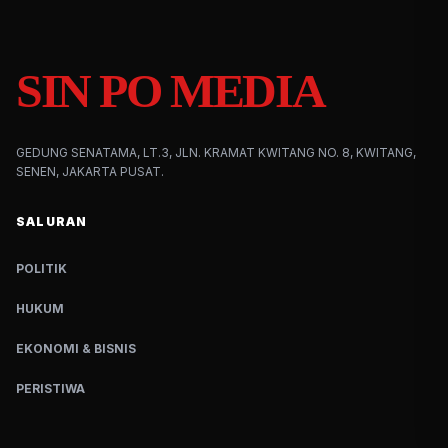
SIN PO MEDIA
GEDUNG SENATAMA, LT.3, JLN. KRAMAT KWITANG NO. 8, KWITANG,
SENEN, JAKARTA PUSAT.
SALURAN
POLITIK
HUKUM
EKONOMI & BISNIS
PERISTIWA