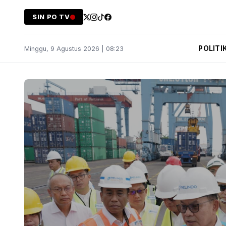
SIN PO TV
POLITI
Minggu, 9 Agustus 2026 | 08:23