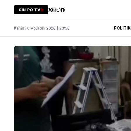
SIN PO TV
POLITIK
Kamis, 6 Agustus 2026 | 23:56