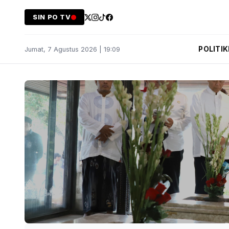
SIN PO TV
POLITIK
Jumat, 7 Agustus 2026 | 19:09