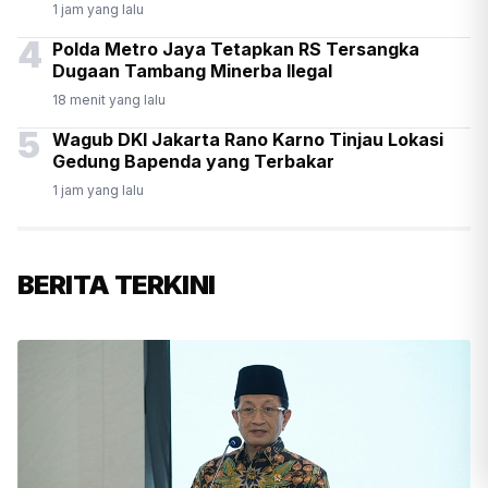
1 jam yang lalu
4
Polda Metro Jaya Tetapkan RS Tersangka
Dugaan Tambang Minerba Ilegal
18 menit yang lalu
5
Wagub DKI Jakarta Rano Karno Tinjau Lokasi
Gedung Bapenda yang Terbakar
1 jam yang lalu
BERITA TERKINI