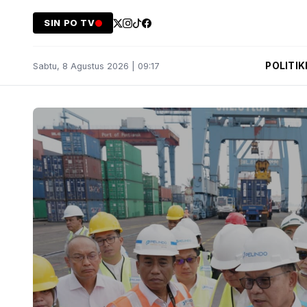
SIN PO TV
POLITIK
Sabtu, 8 Agustus 2026 | 09:17