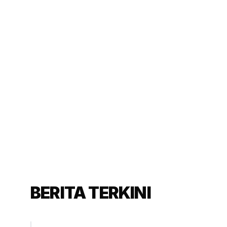
BERITA TERKINI