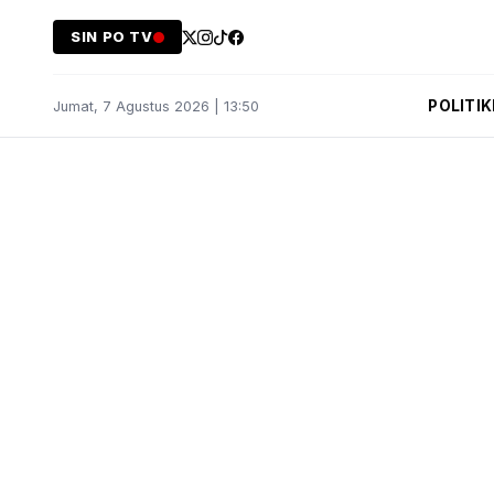
SIN PO TV
POLITIK
Jumat, 7 Agustus 2026 | 13:50