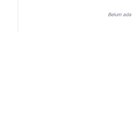
Belum ada 