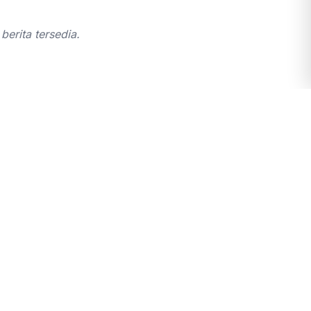
berita tersedia.