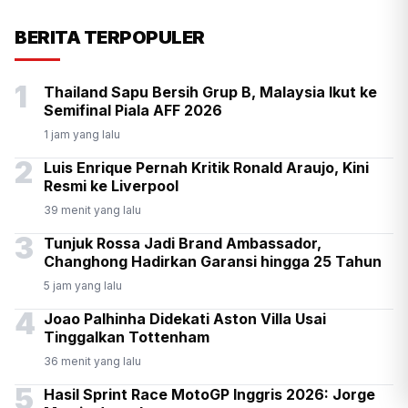
KSP Kawal Pelepasan Ekspor
BERITA TERPOPULER
Alumina Rp2,2 Triliun
1
Thailand Sapu Bersih Grup B, Malaysia Ikut ke
Semifinal Piala AFF 2026
1 jam yang lalu
2
Luis Enrique Pernah Kritik Ronald Araujo, Kini
Resmi ke Liverpool
39 menit yang lalu
3
Tunjuk Rossa Jadi Brand Ambassador,
Changhong Hadirkan Garansi hingga 25 Tahun
5 jam yang lalu
4
Joao Palhinha Didekati Aston Villa Usai
Tinggalkan Tottenham
36 menit yang lalu
5
Hasil Sprint Race MotoGP Inggris 2026: Jorge