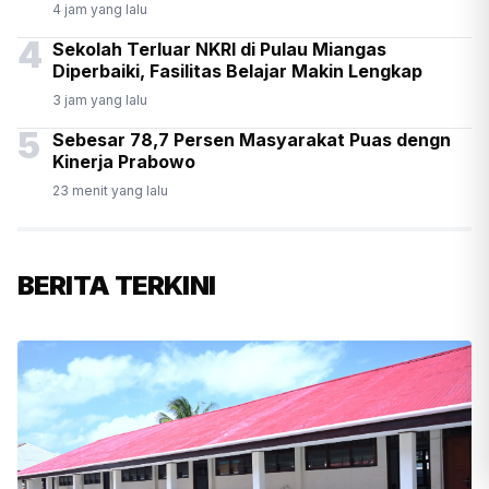
4 jam yang lalu
4
Sekolah Terluar NKRI di Pulau Miangas
Diperbaiki, Fasilitas Belajar Makin Lengkap
3 jam yang lalu
5
Sebesar 78,7 Persen Masyarakat Puas dengn
Kinerja Prabowo
23 menit yang lalu
BERITA TERKINI