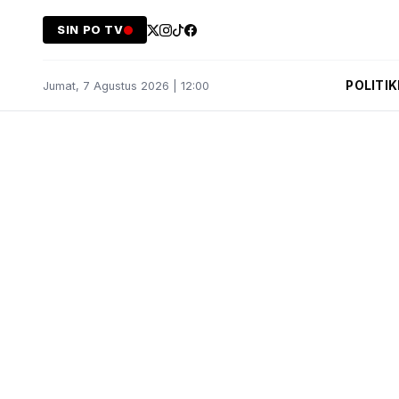
SIN PO TV
POLITIK
Jumat, 7 Agustus 2026 | 12:00