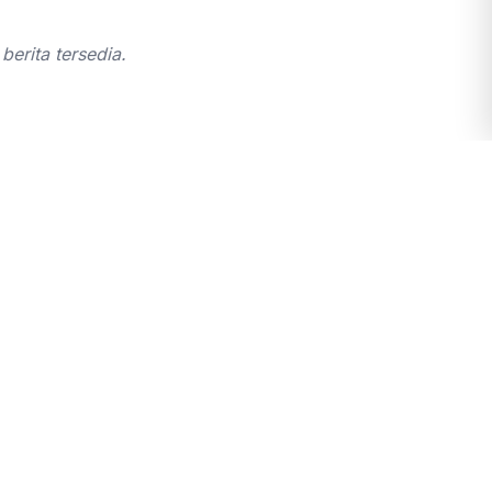
berita tersedia.