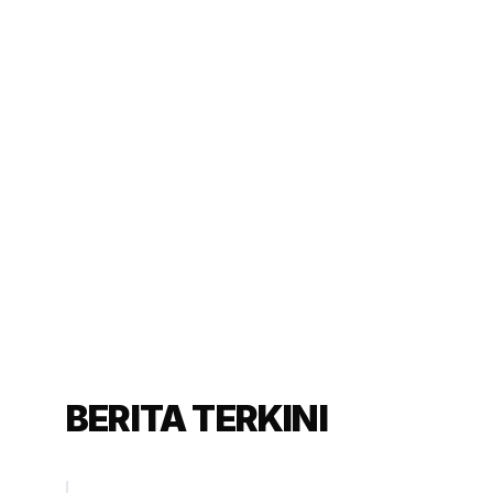
BERITA TERKINI