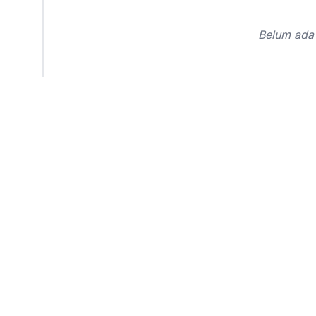
Belum ada 