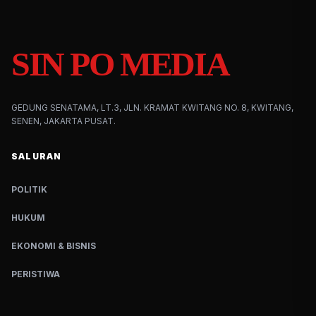
SIN PO MEDIA
GEDUNG SENATAMA, LT.3, JLN. KRAMAT KWITANG NO. 8, KWITANG,
SENEN, JAKARTA PUSAT.
SALURAN
POLITIK
HUKUM
EKONOMI & BISNIS
PERISTIWA