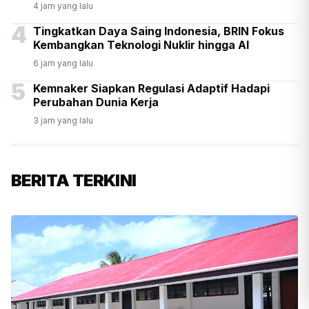
4 jam yang lalu
4
Tingkatkan Daya Saing Indonesia, BRIN Fokus
Kembangkan Teknologi Nuklir hingga AI
6 jam yang lalu
5
Kemnaker Siapkan Regulasi Adaptif Hadapi
Perubahan Dunia Kerja
3 jam yang lalu
BERITA TERKINI