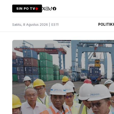
SIN PO TV
POLITIK
Sabtu, 8 Agustus 2026 | 03:11