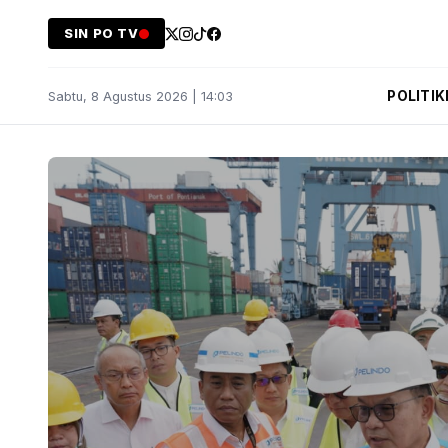
SIN PO TV
POLITIK
Sabtu, 8 Agustus 2026 | 14:03