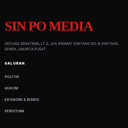
SIN PO MEDIA
GEDUNG SENATAMA, LT.3, JLN. KRAMAT KWITANG NO. 8, KWITANG,
SENEN, JAKARTA PUSAT.
SALURAN
POLITIK
HUKUM
EKONOMI & BISNIS
PERISTIWA