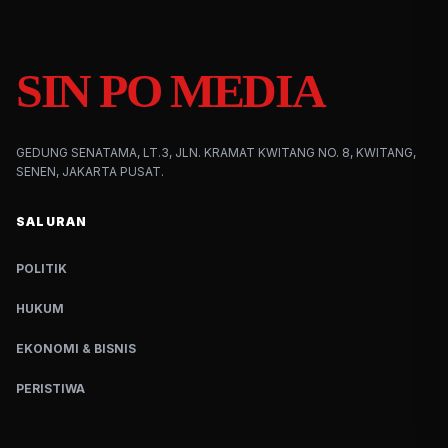
SIN PO MEDIA
GEDUNG SENATAMA, LT.3, JLN. KRAMAT KWITANG NO. 8, KWITANG,
SENEN, JAKARTA PUSAT.
SALURAN
POLITIK
HUKUM
EKONOMI & BISNIS
PERISTIWA