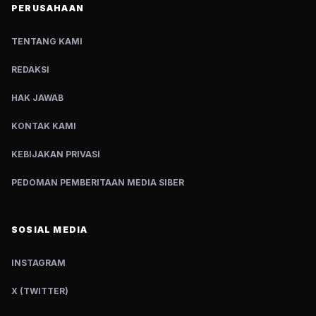
PERUSAHAAN
TENTANG KAMI
REDAKSI
HAK JAWAB
KONTAK KAMI
KEBIJAKAN PRIVASI
PEDOMAN PEMBERITAAN MEDIA SIBER
SOSIAL MEDIA
INSTAGRAM
X (TWITTER)