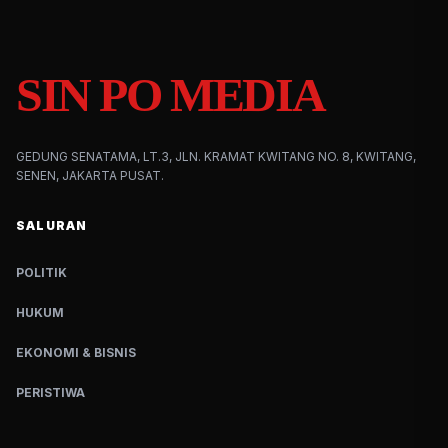
SIN PO MEDIA
GEDUNG SENATAMA, LT.3, JLN. KRAMAT KWITANG NO. 8, KWITANG,
SENEN, JAKARTA PUSAT.
SALURAN
POLITIK
HUKUM
EKONOMI & BISNIS
PERISTIWA