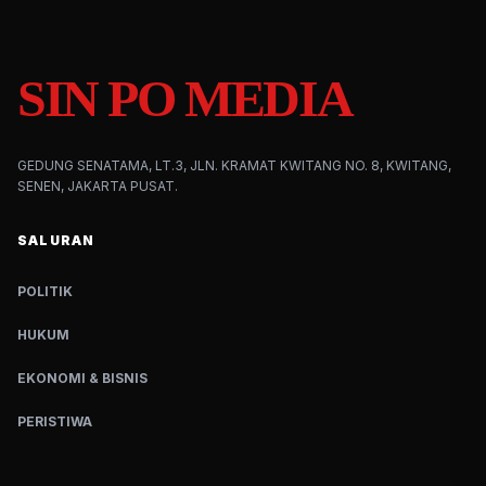
SIN PO MEDIA
GEDUNG SENATAMA, LT.3, JLN. KRAMAT KWITANG NO. 8, KWITANG,
SENEN, JAKARTA PUSAT.
SALURAN
POLITIK
HUKUM
EKONOMI & BISNIS
PERISTIWA