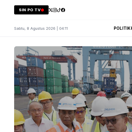
SIN PO TV
POLITIK
Sabtu, 8 Agustus 2026 | 04:11