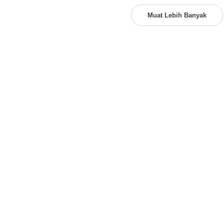
Muat Lebih Banyak