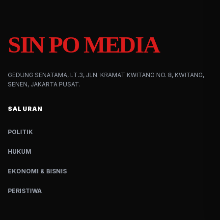
SIN PO MEDIA
GEDUNG SENATAMA, LT.3, JLN. KRAMAT KWITANG NO. 8, KWITANG,
SENEN, JAKARTA PUSAT.
SALURAN
POLITIK
HUKUM
EKONOMI & BISNIS
PERISTIWA