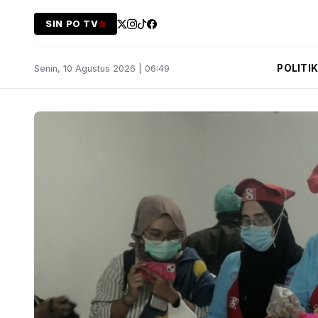
SIN PO TV
POLITI
Senin, 10 Agustus 2026 | 06:49