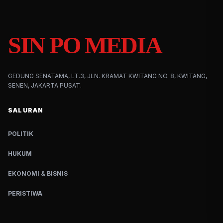
SIN PO MEDIA
GEDUNG SENATAMA, LT.3, JLN. KRAMAT KWITANG NO. 8, KWITANG,
SENEN, JAKARTA PUSAT.
SALURAN
POLITIK
HUKUM
EKONOMI & BISNIS
PERISTIWA