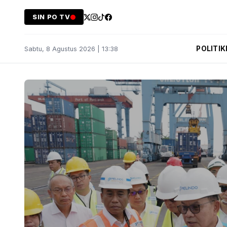
SIN PO TV
POLITIK
Sabtu, 8 Agustus 2026 | 13:38