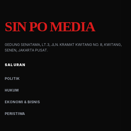
SIN PO MEDIA
GEDUNG SENATAMA, LT.3, JLN. KRAMAT KWITANG NO. 8, KWITANG,
SENEN, JAKARTA PUSAT.
SALURAN
POLITIK
HUKUM
EKONOMI & BISNIS
PERISTIWA