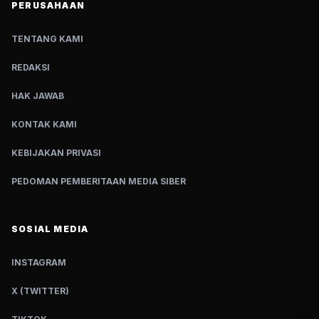
PERUSAHAAN
TENTANG KAMI
REDAKSI
HAK JAWAB
KONTAK KAMI
KEBIJAKAN PRIVASI
PEDOMAN PEMBERITAAN MEDIA SIBER
SOSIAL MEDIA
INSTAGRAM
X (TWITTER)