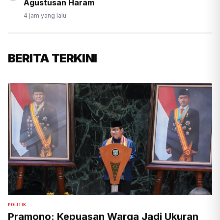
Agustusan Haram
4 jam yang lalu
BERITA TERKINI
POLITIK
Pramono: Kepuasan Warga Jadi Ukuran