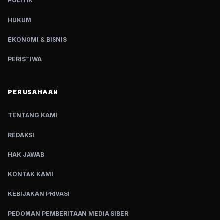
POLITIK
HUKUM
EKONOMI & BISNIS
PERISTIWA
PERUSAHAAN
TENTANG KAMI
REDAKSI
HAK JAWAB
KONTAK KAMI
KEBIJAKAN PRIVASI
PEDOMAN PEMBERITAAN MEDIA SIBER