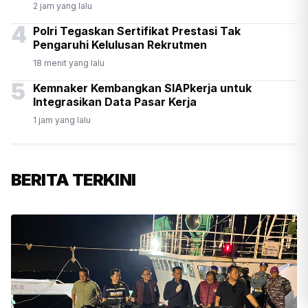
2 jam yang lalu
4
Polri Tegaskan Sertifikat Prestasi Tak
Pengaruhi Kelulusan Rekrutmen
18 menit yang lalu
5
Kemnaker Kembangkan SIAPkerja untuk
Integrasikan Data Pasar Kerja
1 jam yang lalu
BERITA TERKINI