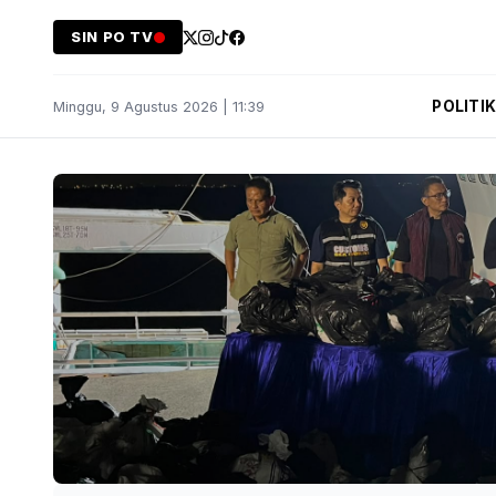
SIN PO TV
POLITI
Minggu, 9 Agustus 2026 | 11:39