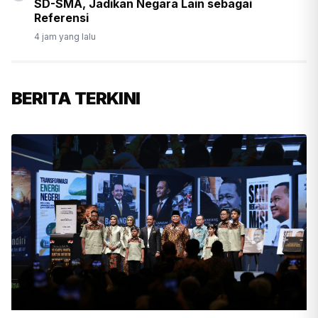
SD-SMA, Jadikan Negara Lain sebagai
Referensi
4 jam yang lalu
BERITA TERKINI