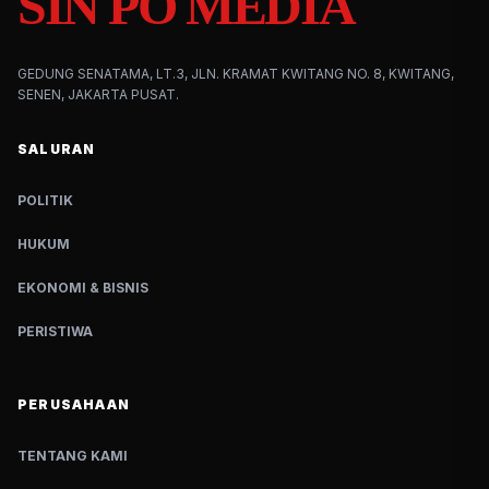
SIN PO MEDIA
GEDUNG SENATAMA, LT.3, JLN. KRAMAT KWITANG NO. 8, KWITANG,
SENEN, JAKARTA PUSAT.
SALURAN
POLITIK
HUKUM
EKONOMI & BISNIS
PERISTIWA
PERUSAHAAN
TENTANG KAMI