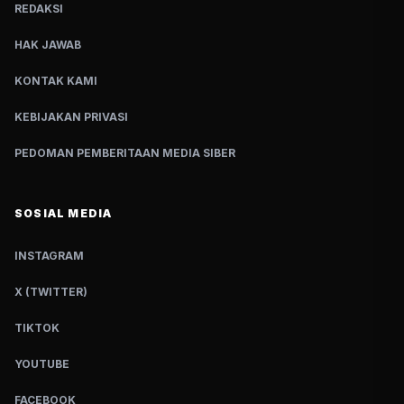
REDAKSI
HAK JAWAB
KONTAK KAMI
KEBIJAKAN PRIVASI
PEDOMAN PEMBERITAAN MEDIA SIBER
SOSIAL MEDIA
INSTAGRAM
X (TWITTER)
TIKTOK
YOUTUBE
FACEBOOK