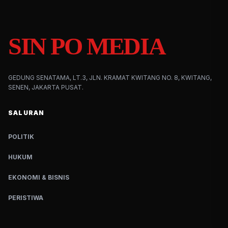
SIN PO MEDIA
GEDUNG SENATAMA, LT.3, JLN. KRAMAT KWITANG NO. 8, KWITANG,
SENEN, JAKARTA PUSAT.
SALURAN
POLITIK
HUKUM
EKONOMI & BISNIS
PERISTIWA