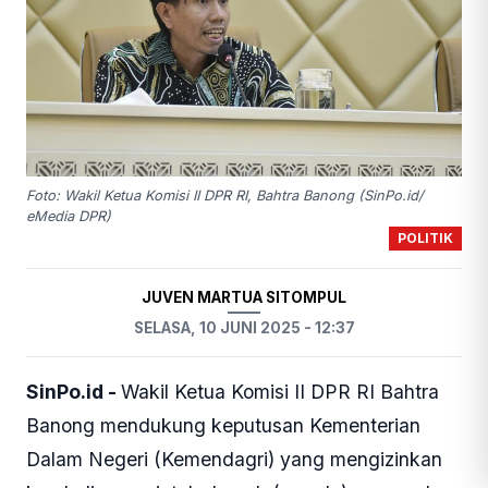
Foto: Wakil Ketua Komisi II DPR RI, Bahtra Banong (SinPo.id/
eMedia DPR)
POLITIK
JUVEN MARTUA SITOMPUL
SELASA, 10 JUNI 2025 - 12:37
SinPo.id -
Wakil Ketua Komisi II DPR RI Bahtra
Banong mendukung keputusan Kementerian
Dalam Negeri (Kemendagri) yang mengizinkan