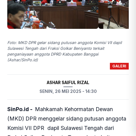
Foto: MKD DPR gelar sidang putusan anggota Komisi VII dapil
Sulawesi Tengah dari Fraksi Golkar Beniyanto terkait
penganiayaan anggota DPRD Kabupaten Banggai
(Ashar/SinPo.id)
GALERI
ASHAR SAIFUL RIZAL
SENIN, 26 MEI 2025 - 14:30
SinPo.id -
Mahkamah Kehormatan Dewan
(MKD) DPR menggelar sidang putusan anggota
Komisi VII DPR dapil Sulawesi Tengah dari