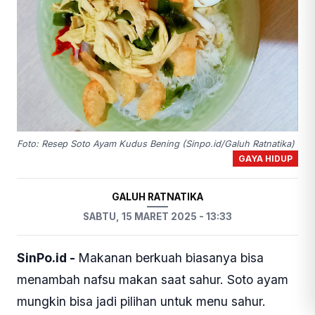
Foto: Resep Soto Ayam Kudus Bening (Sinpo.id/Galuh Ratnatika)
GAYA HIDUP
GALUH RATNATIKA
SABTU, 15 MARET 2025 - 13:33
SinPo.id -
Makanan berkuah biasanya bisa
menambah nafsu makan saat sahur. Soto ayam
mungkin bisa jadi pilihan untuk menu sahur.