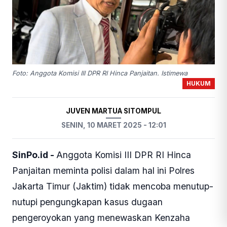
Foto: Anggota Komisi III DPR RI Hinca Panjaitan. Istimewa
HUKUM
JUVEN MARTUA SITOMPUL
SENIN, 10 MARET 2025 - 12:01
SinPo.id -
Anggota Komisi III DPR RI Hinca
Panjaitan meminta polisi dalam hal ini Polres
Jakarta Timur (Jaktim) tidak mencoba menutup-
nutupi pengungkapan kasus dugaan
pengeroyokan yang menewaskan Kenzaha