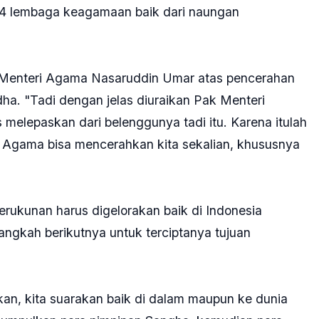
 54 lembaga keagamaan baik dari naungan
 Menteri Agama Nasaruddin Umar atas pencerahan
a. "Tadi dengan jelas diuraikan Pak Menteri
melepaskan dari belenggunya tadi itu. Karena itulah
ri Agama bisa mencerahkan kita sekalian, khususnya
erukunan harus digelorakan baik di Indonesia
angkah berikutnya untuk terciptanya tujuan
kan, kita suarakan baik di dalam maupun ke dunia