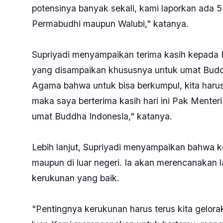
potensinya banyak sekali, kami laporkan ada
Permabudhi maupun Walubi," katanya.
Supriyadi menyampaikan terima kasih kepada
yang disampaikan khususnya untuk umat Buddh
Agama bahwa untuk bisa berkumpul, kita harus 
maka saya berterima kasih hari ini Pak Mente
umat Buddha Indonesia," katanya.
Lebih lanjut, Supriyadi menyampaikan bahwa k
maupun di luar negeri. Ia akan merencanakan l
kerukunan yang baik.
"Pentingnya kerukunan harus terus kita gelora