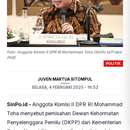
Foto: Anggota Komisi II DPR RI Mohammad Toha (SinPo.id/Fraksi
PKB)
POLITIK
JUVEN MARTUA SITOMPUL
SELASA, 4 FEBRUARI 2025 - 16:52
SinPo.id -
Anggota Komisi II DPR RI Mohammad
Toha menyebut pemisahan Dewan Kehormatan
Penyelenggara Pemilu (DKPP) dari Kementerian